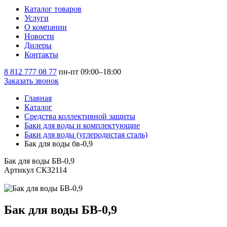
Каталог товаров
Услуги
О компании
Новости
Дилеры
Контакты
8 812 777 08 77
пн-пт 09:00–18:00
Заказать звонок
Главная
Каталог
Средства коллективной защиты
Баки для воды и комплектующие
Баки для воды (углеродистая сталь)
Бак для воды бв-0,9
Бак для воды БВ-0,9
Артикул СКЗ2114
Бак для воды БВ-0,9