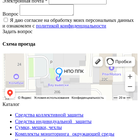
Электронная почта
*
Вопрос
Я даю согласие на обработку моих персональных данных
и ознакомлен с
политикой конфиденциальности
Задать вопрос
Схема проезда
Каталог
Средства коллективной защиты
Средства индивидуальной защиты
Сумки, мешки, чехлы
Комплекты мониторинга окружающей среды