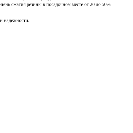
пень сжатия резины в посадочном месте от 20 до 50%.
ли надёжности.