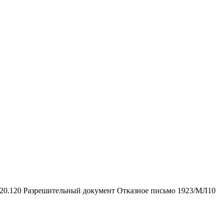
.20.120
Разрешительный документ
Отказное письмо 1923/МЛ10