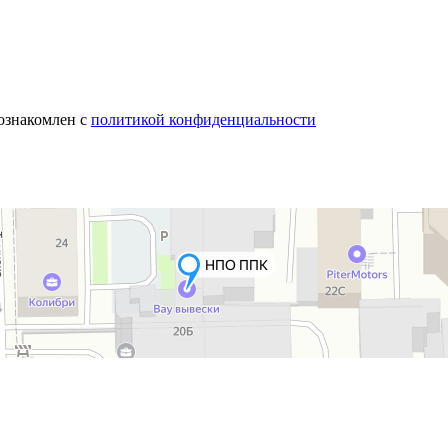
 ознакомлен с
политикой конфиденциальности