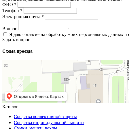
ФИО
*
Телефон
*
Электронная почта
*
Вопрос
Я даю согласие на обработку моих персональных данных и
Задать вопрос
Схема проезда
Каталог
Средства коллективной защиты
Средства индивидуальной защиты
Сумки, мешки, чехлы